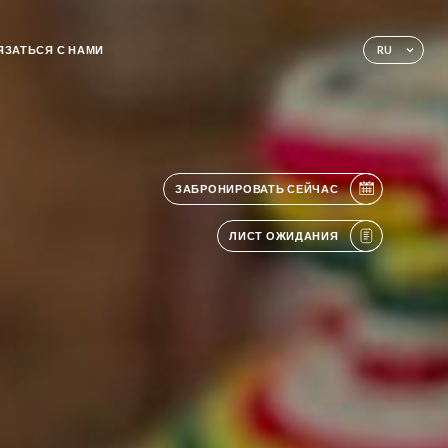
ЯЗАТЬСЯ С НАМИ
RU
ЗАБРОНИРОВАТЬ СЕЙЧАС
ЛИСТ ОЖИДАНИЯ