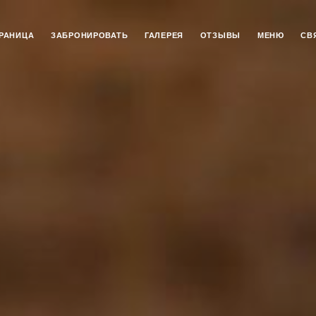
РАНИЦА
ЗАБРОНИРОВАТЬ
ГАЛЕРЕЯ
ОТЗЫВЫ
МЕНЮ
СВ