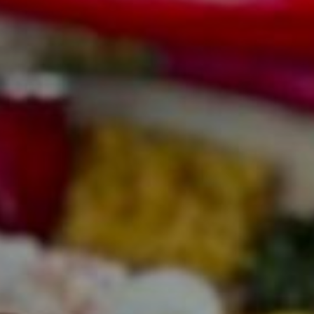
11:30