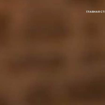
ГЛАВНАЯ СТ