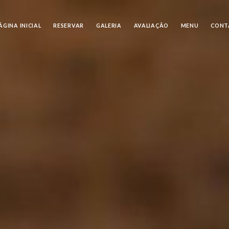
ÁGINA INICIAL
RESERVAR
GALERIA
AVALIAÇÃO
MENU
CONT