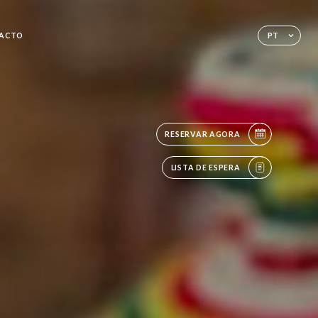
ACTO
PT
RESERVAR AGORA
LISTA DE ESPERA