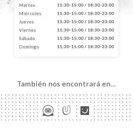
Martes
11:30-15:00 / 18:30-23:00
Miércoles
11:30-15:00 / 18:30-23:00
Jueves
11:30-15:00 / 18:30-23:00
Viernes
11:30-15:00 / 18:30-23:00
Sábado
11:30-15:00 / 18:30-23:00
Domingo
11:30-15:00 / 18:30-23:00
También nos encontrará en…