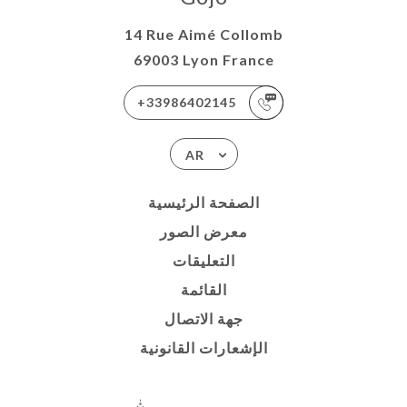
14 Rue Aimé Collomb
69003 Lyon France
+33986402145
AR
الصفحة الرئيسية
معرض الصور
التعليقات
القائمة
جهة الاتصال
الإشعارات القانونية