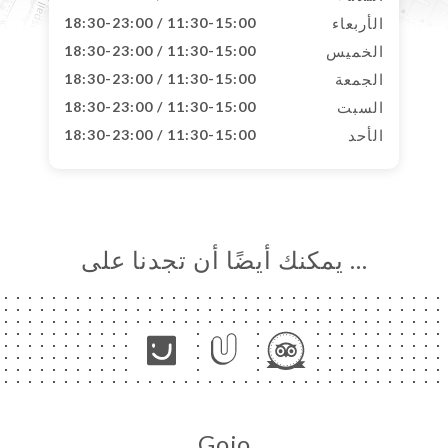
الأربعاء
11:30-15:00 / 18:30-23:00
الخميس
11:30-15:00 / 18:30-23:00
الجمعة
11:30-15:00 / 18:30-23:00
السبت
11:30-15:00 / 18:30-23:00
الأحد
11:30-15:00 / 18:30-23:00
… يمكنك أيضًا أن تجدنا على
Gojo