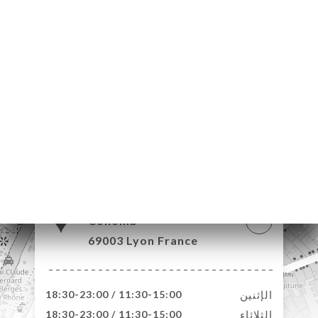
14 Rue Aimé
Collomb
69003 Lyon France
الإثنين
11:30-15:00 / 18:30-23:00
الثلاثاء
11:30-15:00 / 18:30-23:00