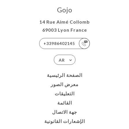
Gojo
14 Rue Aimé Collomb
69003 Lyon France
+33986402145
AR
الصفحة الرئيسية
معرض الصور
التعليقات
القائمة
جهة الاتصال
الإشعارات القانونية