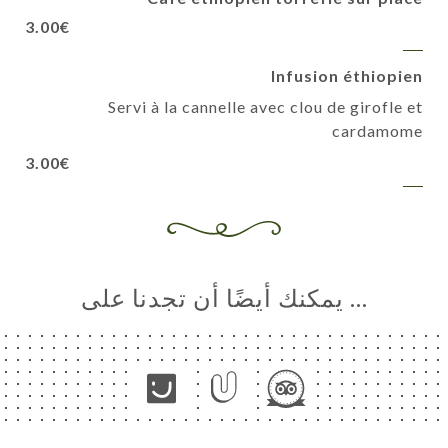
3.00€
Infusion éthiopien
Servi à la cannelle avec clou de girofle et
cardamome
3.00€
… يمكنك أيضًا أن تجدنا على