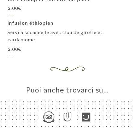
3.00€
Infusion éthiopien
Servi à la cannelle avec clou de girofle et
cardamome
3.00€
Puoi anche trovarci su…