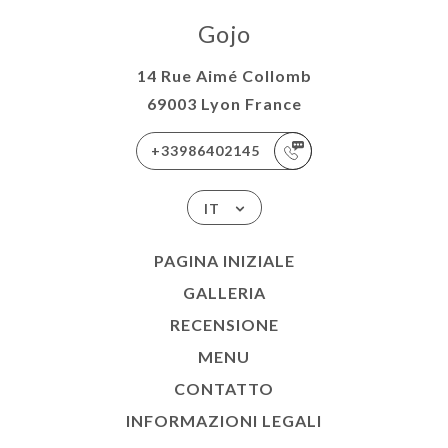
Gojo
14 Rue Aimé Collomb
69003 Lyon France
+33986402145
IT
PAGINA INIZIALE
GALLERIA
RECENSIONE
MENU
CONTATTO
INFORMAZIONI LEGALI