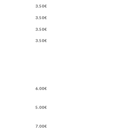
3.50€
3.50€
3.50€
3.50€
6.00€
5.00€
7.00€