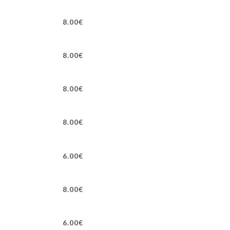
8.00€
8.00€
8.00€
8.00€
6.00€
8.00€
6.00€