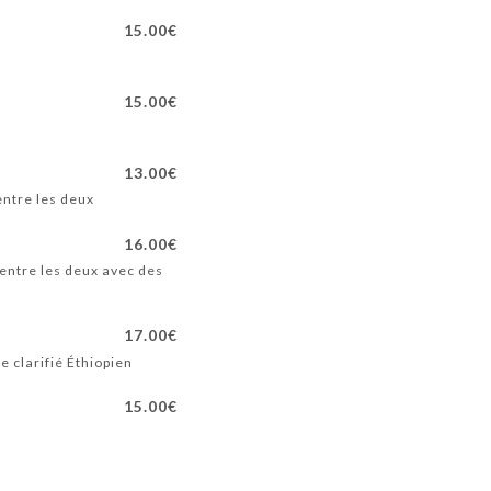
15.00€
15.00€
13.00€
entre les deux
16.00€
 entre les deux avec des
17.00€
e clarifié Éthiopien
15.00€