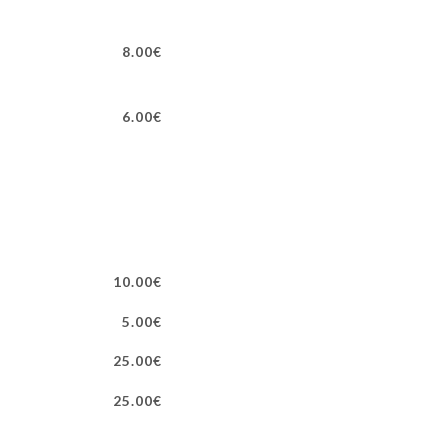
8.00€
6.00€
10.00€
5.00€
25.00€
25.00€