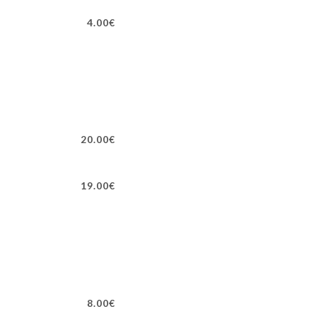
4.00€
20.00€
19.00€
8.00€