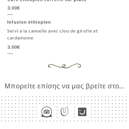
3.00€
Infusion éthiopien
Servi à la cannelle avec clou de girofle et
cardamome
3.00€
Μπορείτε επίσης να μας βρείτε στο...