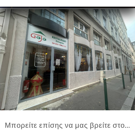
Μπορείτε επίσης να μας βρείτε στο...