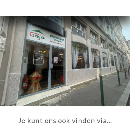
Je kunt ons ook vinden via…