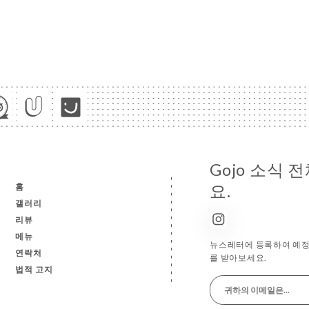
Gojo 소식
홈
요.
갤러리
리뷰
메뉴
뉴스레터에 등록하여 예정 
연락처
를 받아보세요.
법적 고지