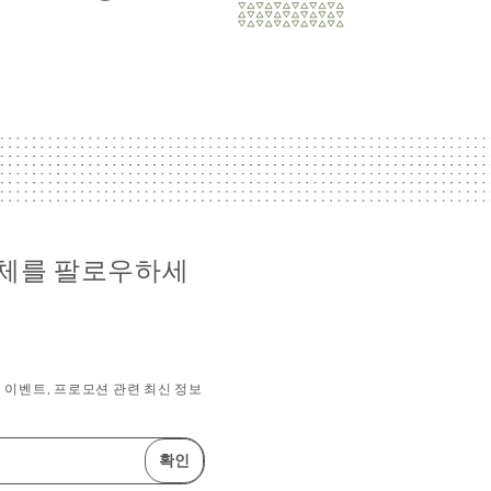
 전체를 팔로우하세
이벤트, 프로모션 관련 최신 정보
확인