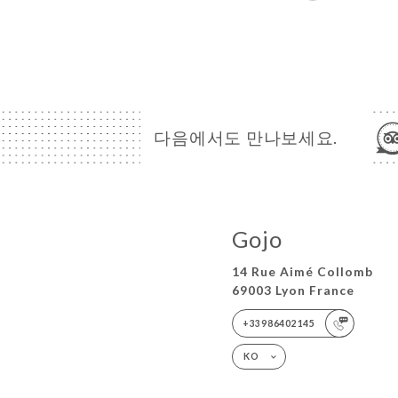
다음에서도 만나보세요.
Gojo
14 Rue Aimé Collomb
69003 Lyon France
+33986402145
KO