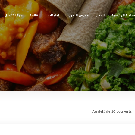
صفحة الرئيسية
الحجز
معرض الصور
التعليقات
القائمة
جهة الاتصال