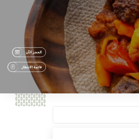
الحجز الآن
قائمة الانتظار