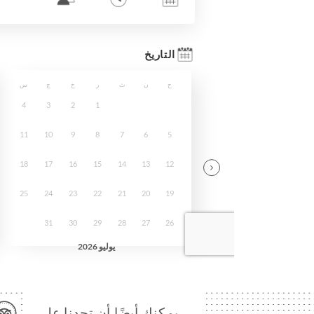
… يمكنك أيضًا أن تجدنا على